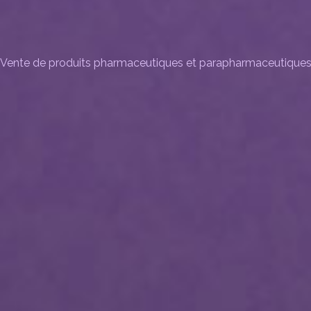
Vente de produits pharmaceutiques et parapharmaceutique