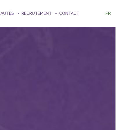
FR
EAUTÉS
RECRUTEMENT
CONTACT