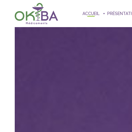
ACCUEIL
PRÉSENTAT