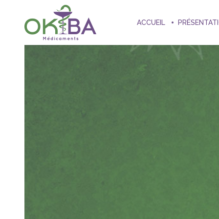
ACCUEIL
PRÉSENTAT