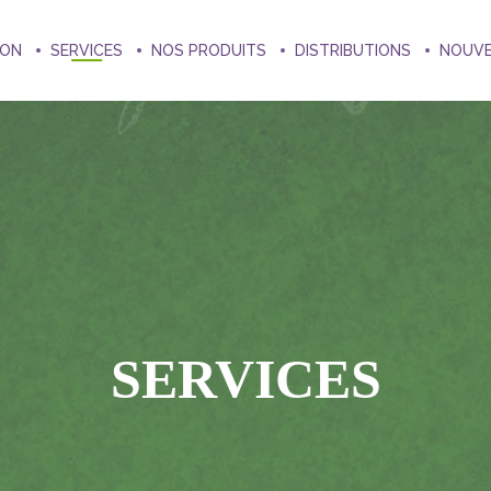
ION
SERVICES
NOS PRODUITS
DISTRIBUTIONS
NOUV
SERVICES