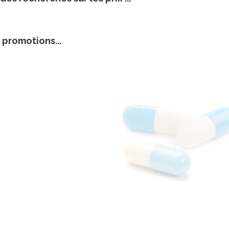
 promotions...