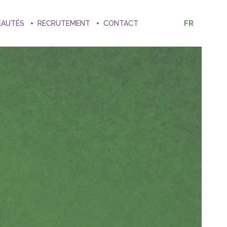
FR
EAUTÉS
RECRUTEMENT
CONTACT